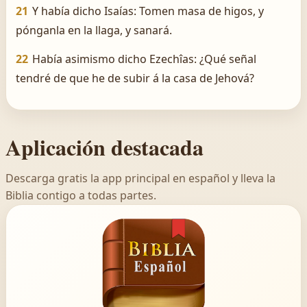
21
Y había dicho Isaías: Tomen masa de higos, y
pónganla en la llaga, y sanará.
22
Había asimismo dicho Ezechîas: ¿Qué señal
tendré de que he de subir á la casa de Jehová?
Aplicación destacada
Descarga gratis la app principal en español y lleva la
Biblia contigo a todas partes.