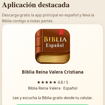
Aplicación destacada
Descarga gratis la app principal en español y lleva la
Biblia contigo a todas partes.
Biblia Reina Valera Cristiana
★★★★★
4.8 / 5
Biblia Reina Valera · Español
Lee y escucha la Biblia gratis desde tu celular.