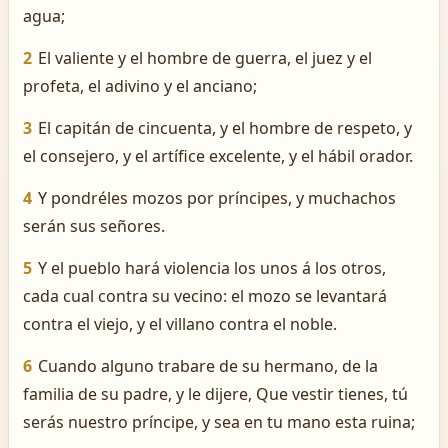
agua;
2
El valiente y el hombre de guerra, el juez y el
profeta, el adivino y el anciano;
3
El capitán de cincuenta, y el hombre de respeto, y
el consejero, y el artífice excelente, y el hábil orador.
4
Y pondréles mozos por príncipes, y muchachos
serán sus señores.
5
Y el pueblo hará violencia los unos á los otros,
cada cual contra su vecino: el mozo se levantará
contra el viejo, y el villano contra el noble.
6
Cuando alguno trabare de su hermano, de la
familia de su padre, y le dijere, Que vestir tienes, tú
serás nuestro príncipe, y sea en tu mano esta ruina;