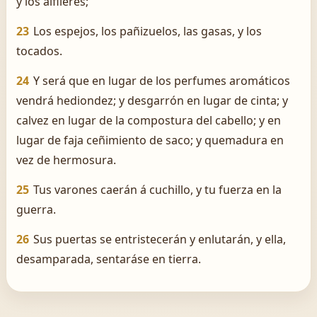
y los alfileres;
23
Los espejos, los pañizuelos, las gasas, y los
tocados.
24
Y será que en lugar de los perfumes aromáticos
vendrá hediondez; y desgarrón en lugar de cinta; y
calvez en lugar de la compostura del cabello; y en
lugar de faja ceñimiento de saco; y quemadura en
vez de hermosura.
25
Tus varones caerán á cuchillo, y tu fuerza en la
guerra.
26
Sus puertas se entristecerán y enlutarán, y ella,
desamparada, sentaráse en tierra.