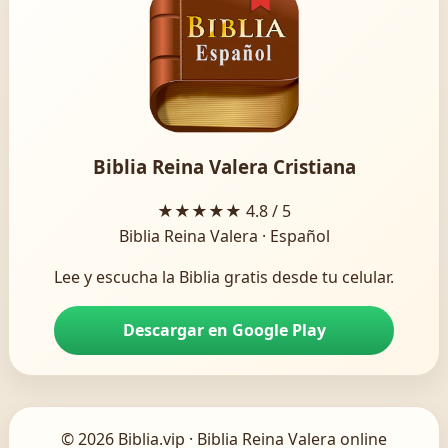
Biblia Reina Valera Cristiana
★★★★★
4.8 / 5
Biblia Reina Valera · Español
Lee y escucha la Biblia gratis desde tu celular.
Descargar en Google Play
© 2026 Biblia.vip · Biblia Reina Valera online