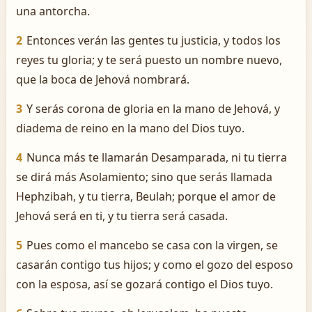
una antorcha.
2
Entonces verán las gentes tu justicia, y todos los
reyes tu gloria; y te será puesto un nombre nuevo,
que la boca de Jehová nombrará.
3
Y serás corona de gloria en la mano de Jehová, y
diadema de reino en la mano del Dios tuyo.
4
Nunca más te llamarán Desamparada, ni tu tierra
se dirá más Asolamiento; sino que serás llamada
Hephzibah, y tu tierra, Beulah; porque el amor de
Jehová será en ti, y tu tierra será casada.
5
Pues como el mancebo se casa con la virgen, se
casarán contigo tus hijos; y como el gozo del esposo
con la esposa, así se gozará contigo el Dios tuyo.