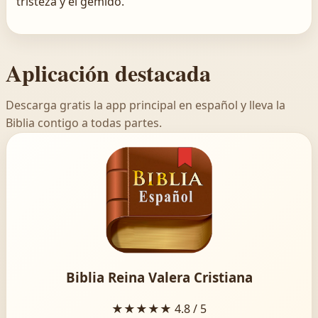
tristeza y el gemido.
Aplicación destacada
Descarga gratis la app principal en español y lleva la
Biblia contigo a todas partes.
Biblia Reina Valera Cristiana
★★★★★
4.8 / 5