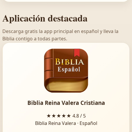
Aplicación destacada
Descarga gratis la app principal en español y lleva la
Biblia contigo a todas partes.
Biblia Reina Valera Cristiana
★★★★★
4.8 / 5
Biblia Reina Valera · Español