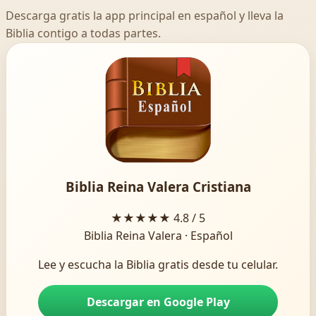
Descarga gratis la app principal en español y lleva la
Biblia contigo a todas partes.
Biblia Reina Valera Cristiana
★★★★★
4.8 / 5
Biblia Reina Valera · Español
Lee y escucha la Biblia gratis desde tu celular.
Descargar en Google Play