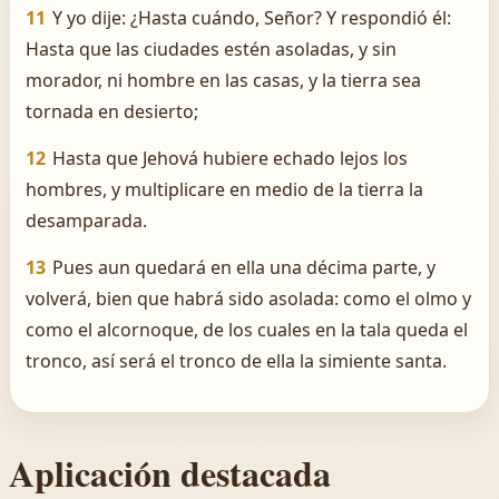
11
Y yo dije: ¿Hasta cuándo, Señor? Y respondió él:
Hasta que las ciudades estén asoladas, y sin
morador, ni hombre en las casas, y la tierra sea
tornada en desierto;
12
Hasta que Jehová hubiere echado lejos los
hombres, y multiplicare en medio de la tierra la
desamparada.
13
Pues aun quedará en ella una décima parte, y
volverá, bien que habrá sido asolada: como el olmo y
como el alcornoque, de los cuales en la tala queda el
tronco, así será el tronco de ella la simiente santa.
Aplicación destacada