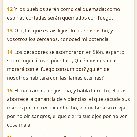
12
Y los pueblos serán como cal quemada: como
espinas cortadas serán quemados con fuego.
13
Oid, los que estáis lejos, lo que he hecho; y
vosotros los cercanos, conoced mi potencia.
14
Los pecadores se asombraron en Sión, espanto
sobrecogió á los hipócritas. ¿Quién de nosotros
morará con el fuego consumidor? ¿quién de
nosotros habitará con las llamas eternas?
15
El que camina en justicia, y habla lo recto; el que
aborrece la ganancia de violencias, el que sacude sus
manos por no recibir cohecho, el que tapa su oreja
por no oir sangres, el que cierra sus ojos por no ver
cosa mala: