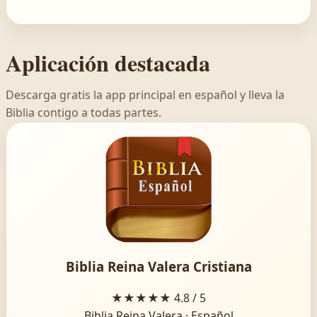
Aplicación destacada
Descarga gratis la app principal en español y lleva la
Biblia contigo a todas partes.
Biblia Reina Valera Cristiana
★★★★★
4.8 / 5
Biblia Reina Valera · Español