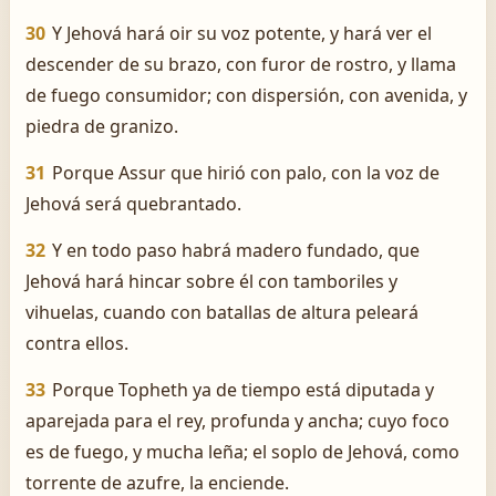
30
Y Jehová hará oir su voz potente, y hará ver el
descender de su brazo, con furor de rostro, y llama
de fuego consumidor; con dispersión, con avenida, y
piedra de granizo.
31
Porque Assur que hirió con palo, con la voz de
Jehová será quebrantado.
32
Y en todo paso habrá madero fundado, que
Jehová hará hincar sobre él con tamboriles y
vihuelas, cuando con batallas de altura peleará
contra ellos.
33
Porque Topheth ya de tiempo está diputada y
aparejada para el rey, profunda y ancha; cuyo foco
es de fuego, y mucha leña; el soplo de Jehová, como
torrente de azufre, la enciende.