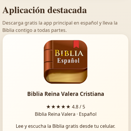
Aplicación destacada
Descarga gratis la app principal en español y lleva la
Biblia contigo a todas partes.
Biblia Reina Valera Cristiana
★★★★★
4.8 / 5
Biblia Reina Valera · Español
Lee y escucha la Biblia gratis desde tu celular.