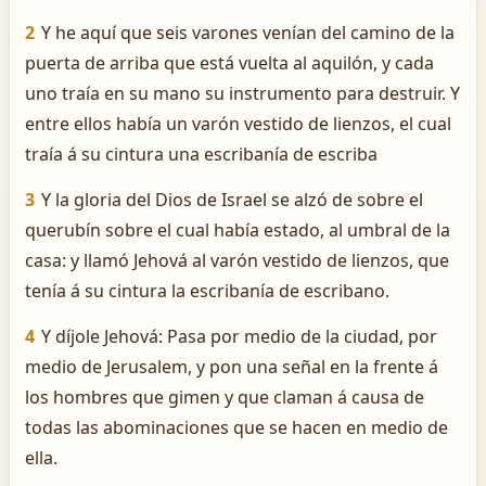
2
Y he aquí que seis varones venían del camino de la
puerta de arriba que está vuelta al aquilón, y cada
uno traía en su mano su instrumento para destruir. Y
entre ellos había un varón vestido de lienzos, el cual
traía á su cintura una escribanía de escriba
3
Y la gloria del Dios de Israel se alzó de sobre el
querubín sobre el cual había estado, al umbral de la
casa: y llamó Jehová al varón vestido de lienzos, que
tenía á su cintura la escribanía de escribano.
4
Y díjole Jehová: Pasa por medio de la ciudad, por
medio de Jerusalem, y pon una señal en la frente á
los hombres que gimen y que claman á causa de
todas las abominaciones que se hacen en medio de
ella.