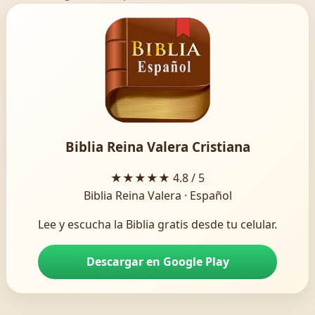
Biblia Reina Valera Cristiana
★★★★★
4.8 / 5
Biblia Reina Valera · Español
Lee y escucha la Biblia gratis desde tu celular.
Descargar en Google Play