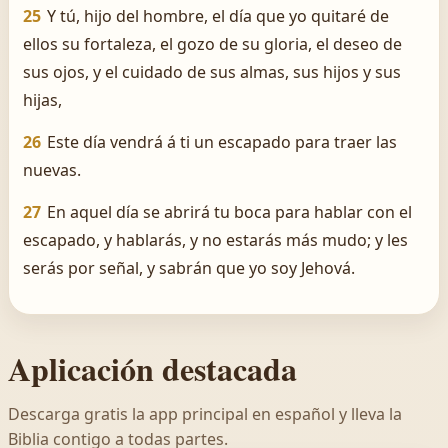
25
Y tú, hijo del hombre, el día que yo quitaré de
ellos su fortaleza, el gozo de su gloria, el deseo de
sus ojos, y el cuidado de sus almas, sus hijos y sus
hijas,
26
Este día vendrá á ti un escapado para traer las
nuevas.
27
En aquel día se abrirá tu boca para hablar con el
escapado, y hablarás, y no estarás más mudo; y les
serás por señal, y sabrán que yo soy Jehová.
Aplicación destacada
Descarga gratis la app principal en español y lleva la
Biblia contigo a todas partes.