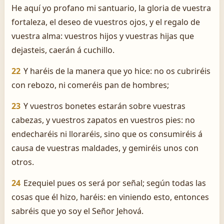
He aquí yo profano mi santuario, la gloria de vuestra
fortaleza, el deseo de vuestros ojos, y el regalo de
vuestra alma: vuestros hijos y vuestras hijas que
dejasteis, caerán á cuchillo.
22
Y haréis de la manera que yo hice: no os cubriréis
con rebozo, ni comeréis pan de hombres;
23
Y vuestros bonetes estarán sobre vuestras
cabezas, y vuestros zapatos en vuestros pies: no
endecharéis ni lloraréis, sino que os consumiréis á
causa de vuestras maldades, y gemiréis unos con
otros.
24
Ezequiel pues os será por señal; según todas las
cosas que él hizo, haréis: en viniendo esto, entonces
sabréis que yo soy el Señor Jehová.