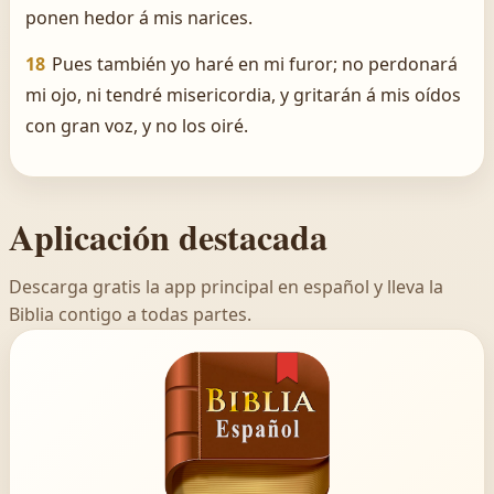
ponen hedor á mis narices.
18
Pues también yo haré en mi furor; no perdonará
mi ojo, ni tendré misericordia, y gritarán á mis oídos
con gran voz, y no los oiré.
Aplicación destacada
Descarga gratis la app principal en español y lleva la
Biblia contigo a todas partes.