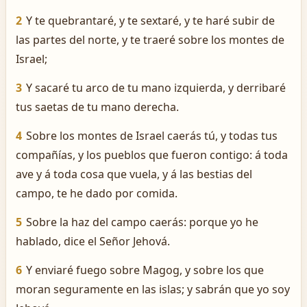
2
Y te quebrantaré, y te sextaré, y te haré subir de
las partes del norte, y te traeré sobre los montes de
Israel;
3
Y sacaré tu arco de tu mano izquierda, y derribaré
tus saetas de tu mano derecha.
4
Sobre los montes de Israel caerás tú, y todas tus
compañías, y los pueblos que fueron contigo: á toda
ave y á toda cosa que vuela, y á las bestias del
campo, te he dado por comida.
5
Sobre la haz del campo caerás: porque yo he
hablado, dice el Señor Jehová.
6
Y enviaré fuego sobre Magog, y sobre los que
moran seguramente en las islas; y sabrán que yo soy