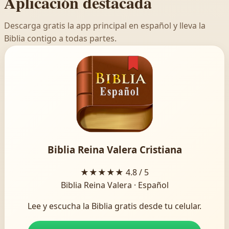
Aplicación destacada
Descarga gratis la app principal en español y lleva la
Biblia contigo a todas partes.
Biblia Reina Valera Cristiana
★★★★★
4.8 / 5
Biblia Reina Valera · Español
Lee y escucha la Biblia gratis desde tu celular.