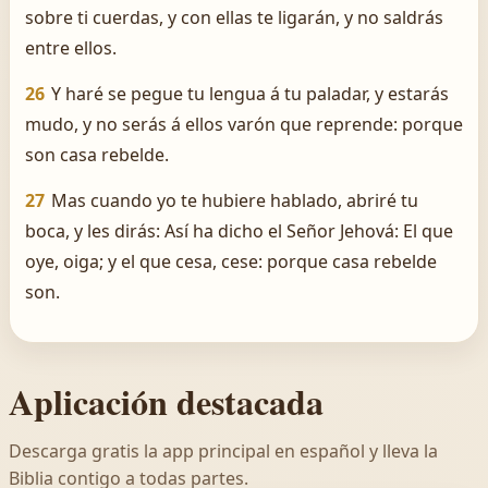
sobre ti cuerdas, y con ellas te ligarán, y no saldrás
entre ellos.
26
Y haré se pegue tu lengua á tu paladar, y estarás
mudo, y no serás á ellos varón que reprende: porque
son casa rebelde.
27
Mas cuando yo te hubiere hablado, abriré tu
boca, y les dirás: Así ha dicho el Señor Jehová: El que
oye, oiga; y el que cesa, cese: porque casa rebelde
son.
Aplicación destacada
Descarga gratis la app principal en español y lleva la
Biblia contigo a todas partes.