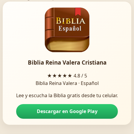
Biblia Reina Valera Cristiana
★★★★★
4.8 / 5
Biblia Reina Valera · Español
Lee y escucha la Biblia gratis desde tu celular.
Descargar en Google Play