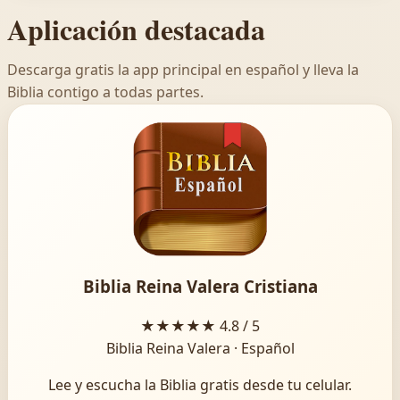
Aplicación destacada
Descarga gratis la app principal en español y lleva la
Biblia contigo a todas partes.
Biblia Reina Valera Cristiana
★★★★★
4.8 / 5
Biblia Reina Valera · Español
Lee y escucha la Biblia gratis desde tu celular.