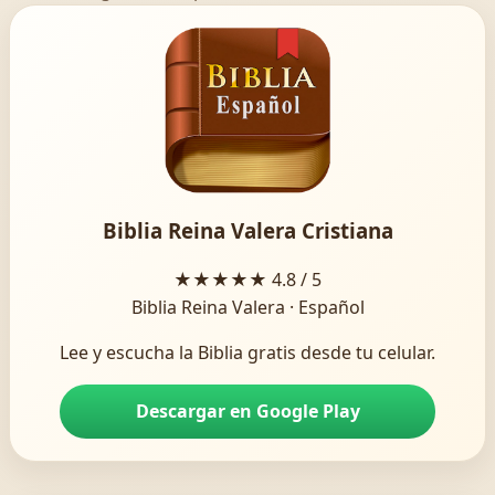
Biblia Reina Valera Cristiana
★★★★★
4.8 / 5
Biblia Reina Valera · Español
Lee y escucha la Biblia gratis desde tu celular.
Descargar en Google Play