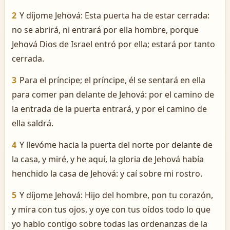
2
Y díjome Jehová: Esta puerta ha de estar cerrada:
no se abrirá, ni entrará por ella hombre, porque
Jehová Dios de Israel entró por ella; estará por tanto
cerrada.
3
Para el príncipe; el príncipe, él se sentará en ella
para comer pan delante de Jehová: por el camino de
la entrada de la puerta entrará, y por el camino de
ella saldrá.
4
Y llevóme hacia la puerta del norte por delante de
la casa, y miré, y he aquí, la gloria de Jehová había
henchido la casa de Jehová: y caí sobre mi rostro.
5
Y díjome Jehová: Hijo del hombre, pon tu corazón,
y mira con tus ojos, y oye con tus oídos todo lo que
yo hablo contigo sobre todas las ordenanzas de la