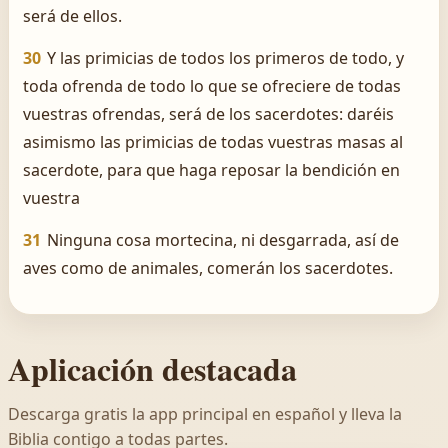
será de ellos.
30
Y las primicias de todos los primeros de todo, y
toda ofrenda de todo lo que se ofreciere de todas
vuestras ofrendas, será de los sacerdotes: daréis
asimismo las primicias de todas vuestras masas al
sacerdote, para que haga reposar la bendición en
vuestra
31
Ninguna cosa mortecina, ni desgarrada, así de
aves como de animales, comerán los sacerdotes.
Aplicación destacada
Descarga gratis la app principal en español y lleva la
Biblia contigo a todas partes.