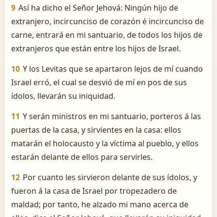
9
Así ha dicho el Señor Jehová: Ningún hijo de
extranjero, incircunciso de corazón é incircunciso de
carne, entrará en mi santuario, de todos los hijos de
extranjeros que están entre los hijos de Israel.
10
Y los Levitas que se apartaron lejos de mí cuando
Israel erró, el cual se desvió de mí en pos de sus
ídolos, llevarán su iniquidad.
11
Y serán ministros en mi santuario, porteros á las
puertas de la casa, y sirvientes en la casa: ellos
matarán el holocausto y la víctima al pueblo, y ellos
estarán delante de ellos para servirles.
12
Por cuanto les sirvieron delante de sus ídolos, y
fueron á la casa de Israel por tropezadero de
maldad; por tanto, he alzado mi mano acerca de