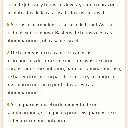
casa de Jehová, y todas sus leyes: y pon tu corazón á
las entradas de la casa, y á todas las salidas d
6
Y dirás á los rebeldes, á la casa de Israel: Así ha
dicho el Señor Jehová: Básteos de todas vuestras
abominaciones, oh casa de Israel.
7
De haber vosotros traído extranjeros,
incircuncisos de corazón é incircuncisos de carne,
para estar en mi santuario, para contaminar mi casa;
de haber ofrecido mi pan, la grosura y la sangre: é
invalidaron mi pacto por todas vuestras
abominaciones:
8
Y no guardasteis el ordenamiento de mis
santificaciones, sino que os pusisteis guardas de mi
ordenanza en mi santuario.