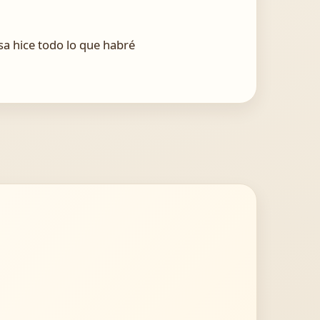
sa hice todo lo que habré