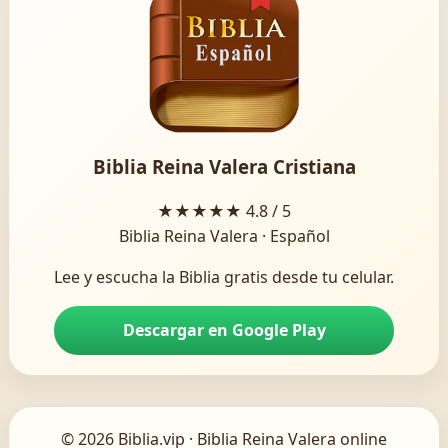
Biblia Reina Valera Cristiana
★★★★★
4.8 / 5
Biblia Reina Valera · Español
Lee y escucha la Biblia gratis desde tu celular.
Descargar en Google Play
© 2026 Biblia.vip · Biblia Reina Valera online