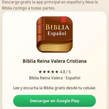
Descarga gratis la app principal en español y lleva la
Biblia contigo a todas partes.
Biblia Reina Valera Cristiana
★★★★★
4.8 / 5
Biblia Reina Valera · Español
Lee y escucha la Biblia gratis desde tu celular.
Descargar en Google Play