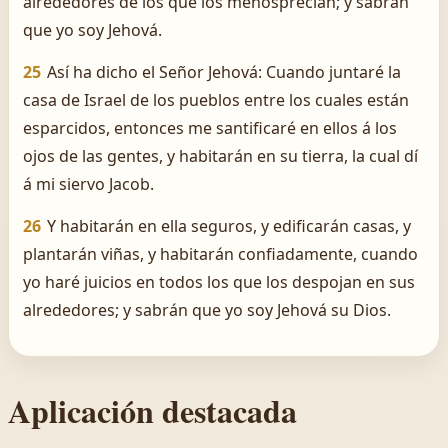
alrededores de los que los menosprecian; y sabrán
que yo soy Jehová.
25
Así ha dicho el Señor Jehová: Cuando juntaré la
casa de Israel de los pueblos entre los cuales están
esparcidos, entonces me santificaré en ellos á los
ojos de las gentes, y habitarán en su tierra, la cual dí
á mi siervo Jacob.
26
Y habitarán en ella seguros, y edificarán casas, y
plantarán viñas, y habitarán confiadamente, cuando
yo haré juicios en todos los que los despojan en sus
alrededores; y sabrán que yo soy Jehová su Dios.
Aplicación destacada