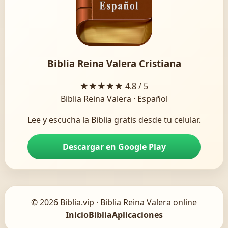
Biblia Reina Valera Cristiana
★★★★★
4.8 / 5
Biblia Reina Valera · Español
Lee y escucha la Biblia gratis desde tu celular.
Descargar en Google Play
© 2026 Biblia.vip · Biblia Reina Valera online
Inicio
Biblia
Aplicaciones