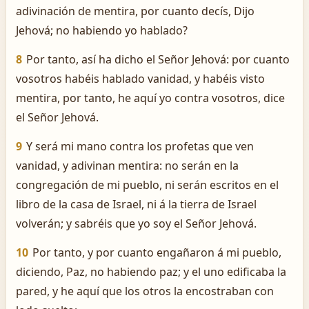
adivinación de mentira, por cuanto decís, Dijo
Jehová; no habiendo yo hablado?
8
Por tanto, así ha dicho el Señor Jehová: por cuanto
vosotros habéis hablado vanidad, y habéis visto
mentira, por tanto, he aquí yo contra vosotros, dice
el Señor Jehová.
9
Y será mi mano contra los profetas que ven
vanidad, y adivinan mentira: no serán en la
congregación de mi pueblo, ni serán escritos en el
libro de la casa de Israel, ni á la tierra de Israel
volverán; y sabréis que yo soy el Señor Jehová.
10
Por tanto, y por cuanto engañaron á mi pueblo,
diciendo, Paz, no habiendo paz; y el uno edificaba la
pared, y he aquí que los otros la encostraban con