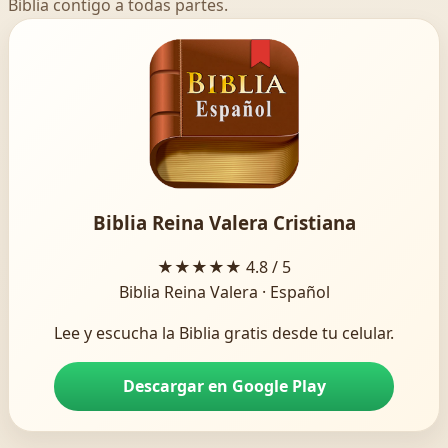
Biblia contigo a todas partes.
Biblia Reina Valera Cristiana
★★★★★
4.8 / 5
Biblia Reina Valera · Español
Lee y escucha la Biblia gratis desde tu celular.
Descargar en Google Play