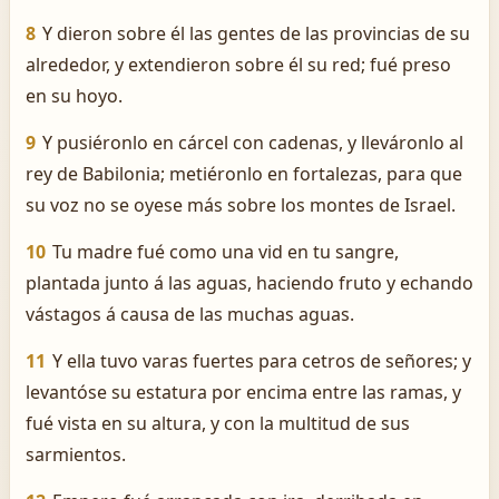
8
Y dieron sobre él las gentes de las provincias de su
alrededor, y extendieron sobre él su red; fué preso
en su hoyo.
9
Y pusiéronlo en cárcel con cadenas, y lleváronlo al
rey de Babilonia; metiéronlo en fortalezas, para que
su voz no se oyese más sobre los montes de Israel.
10
Tu madre fué como una vid en tu sangre,
plantada junto á las aguas, haciendo fruto y echando
vástagos á causa de las muchas aguas.
11
Y ella tuvo varas fuertes para cetros de señores; y
levantóse su estatura por encima entre las ramas, y
fué vista en su altura, y con la multitud de sus
sarmientos.