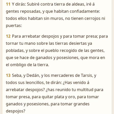
11
Y dirás: Subiré contra tierra de aldeas, iré á
gentes reposadas, y que habitan confiadamente:
todos ellos habitan sin muros, no tienen cerrojos ni
puertas:
12
Para arrebatar despojos y para tomar presa; para
tornar tu mano sobre las tierras desiertas ya
pobladas, y sobre el pueblo recogido de las gentes,
que se hace de ganados y posesiones, que mora en
el ombligo de la tierra.
13
Seba, y Dedán, y los mercaderes de Tarsis, y
todos sus leoncillos, te dirán: ¿Has venido á
arrebatar despojos? ¿has reunido tu multitud para
tomar presa, para quitar plata y oro, para tomar
ganados y posesiones, para tomar grandes
despojos?