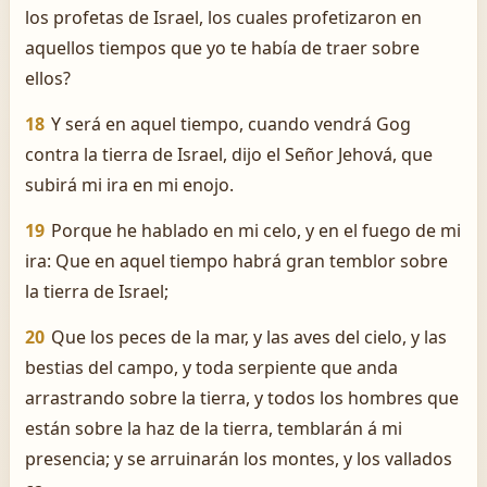
los profetas de Israel, los cuales profetizaron en
aquellos tiempos que yo te había de traer sobre
ellos?
18
Y será en aquel tiempo, cuando vendrá Gog
contra la tierra de Israel, dijo el Señor Jehová, que
subirá mi ira en mi enojo.
19
Porque he hablado en mi celo, y en el fuego de mi
ira: Que en aquel tiempo habrá gran temblor sobre
la tierra de Israel;
20
Que los peces de la mar, y las aves del cielo, y las
bestias del campo, y toda serpiente que anda
arrastrando sobre la tierra, y todos los hombres que
están sobre la haz de la tierra, temblarán á mi
presencia; y se arruinarán los montes, y los vallados