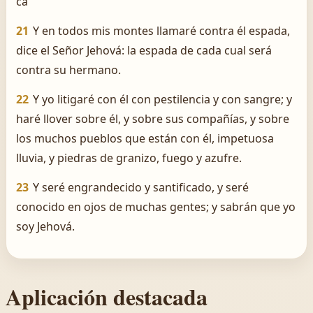
ca
21
Y en todos mis montes llamaré contra él espada,
dice el Señor Jehová: la espada de cada cual será
contra su hermano.
22
Y yo litigaré con él con pestilencia y con sangre; y
haré llover sobre él, y sobre sus compañías, y sobre
los muchos pueblos que están con él, impetuosa
lluvia, y piedras de granizo, fuego y azufre.
23
Y seré engrandecido y santificado, y seré
conocido en ojos de muchas gentes; y sabrán que yo
soy Jehová.
Aplicación destacada