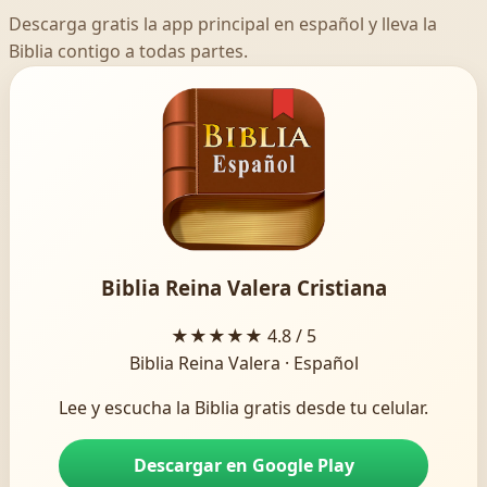
Descarga gratis la app principal en español y lleva la
Biblia contigo a todas partes.
Biblia Reina Valera Cristiana
★★★★★
4.8 / 5
Biblia Reina Valera · Español
Lee y escucha la Biblia gratis desde tu celular.
Descargar en Google Play