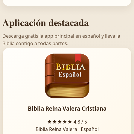
Aplicación destacada
Descarga gratis la app principal en español y lleva la
Biblia contigo a todas partes.
Biblia Reina Valera Cristiana
★★★★★
4.8 / 5
Biblia Reina Valera · Español