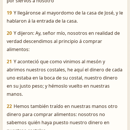
por siervos á nosotro
19
Y llegáronse al mayordomo de la casa de José, y le
hablaron á la entrada de la casa.
20
Y dijeron: Ay, señor mío, nosotros en realidad de
verdad descendimos al principio á comprar
alimentos:
21
Y aconteció que como vinimos al mesón y
abrimos nuestros costales, he aquí el dinero de cada
uno estaba en la boca de su costal, nuestro dinero
en su justo peso; y hémoslo vuelto en nuestras
manos.
22
Hemos también traído en nuestras manos otro
dinero para comprar alimentos: nosotros no
sabemos quién haya puesto nuestro dinero en