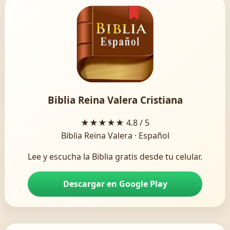
Biblia Reina Valera Cristiana
★★★★★
4.8 / 5
Biblia Reina Valera · Español
Lee y escucha la Biblia gratis desde tu celular.
Descargar en Google Play