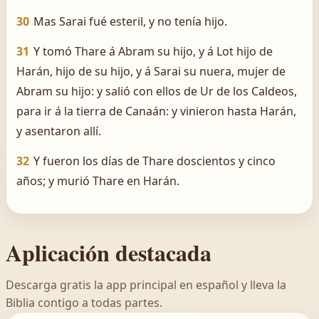
30
Mas Sarai fué esteril, y no tenía hijo.
31
Y tomó Thare á Abram su hijo, y á Lot hijo de
Harán, hijo de su hijo, y á Sarai su nuera, mujer de
Abram su hijo: y salió con ellos de Ur de los Caldeos,
para ir á la tierra de Canaán: y vinieron hasta Harán,
y asentaron allí.
32
Y fueron los días de Thare doscientos y cinco
años; y murió Thare en Harán.
Aplicación destacada
Descarga gratis la app principal en español y lleva la
Biblia contigo a todas partes.