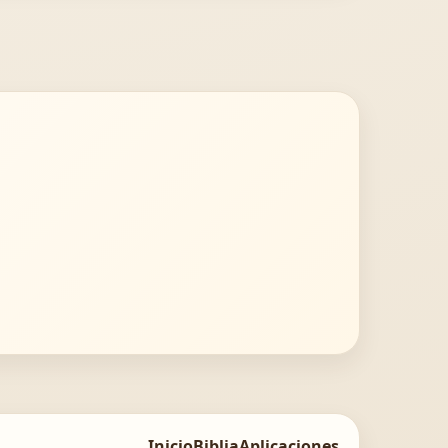
Inicio
Biblia
Aplicaciones