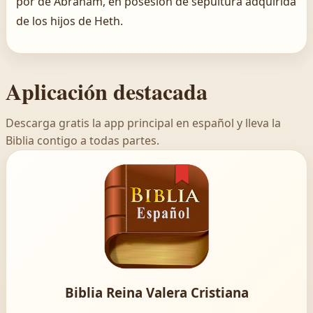
por de Abraham, en posesión de sepultura adquirida
de los hijos de Heth.
Aplicación destacada
Descarga gratis la app principal en español y lleva la
Biblia contigo a todas partes.
Biblia Reina Valera Cristiana