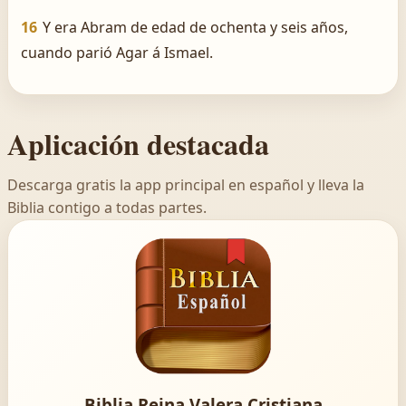
16
Y era Abram de edad de ochenta y seis años,
cuando parió Agar á Ismael.
Aplicación destacada
Descarga gratis la app principal en español y lleva la
Biblia contigo a todas partes.
Biblia Reina Valera Cristiana