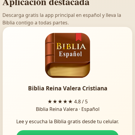
Aplicación destacada
Descarga gratis la app principal en español y lleva la
Biblia contigo a todas partes.
Biblia Reina Valera Cristiana
★★★★★
4.8 / 5
Biblia Reina Valera · Español
Lee y escucha la Biblia gratis desde tu celular.