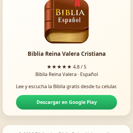
Biblia Reina Valera Cristiana
★★★★★
4.8 / 5
Biblia Reina Valera · Español
Lee y escucha la Biblia gratis desde tu celular.
Descargar en Google Play