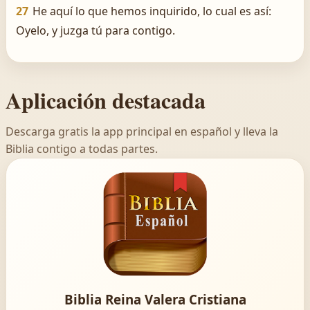
27
He aquí lo que hemos inquirido, lo cual es así:
Oyelo, y juzga tú para contigo.
Aplicación destacada
Descarga gratis la app principal en español y lleva la
Biblia contigo a todas partes.
Biblia Reina Valera Cristiana