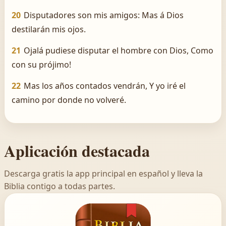
20
Disputadores son mis amigos: Mas á Dios
destilarán mis ojos.
21
Ojalá pudiese disputar el hombre con Dios, Como
con su prójimo!
22
Mas los años contados vendrán, Y yo iré el
camino por donde no volveré.
Aplicación destacada
Descarga gratis la app principal en español y lleva la
Biblia contigo a todas partes.