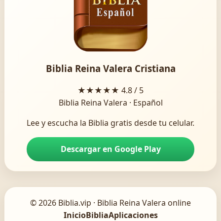
Biblia Reina Valera Cristiana
★★★★★
4.8 / 5
Biblia Reina Valera · Español
Lee y escucha la Biblia gratis desde tu celular.
Descargar en Google Play
© 2026 Biblia.vip · Biblia Reina Valera online
Inicio
Biblia
Aplicaciones