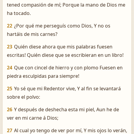
tened compasión de mí; Porque la mano de Dios me
ha tocado.
22
¿Por qué me perseguís como Dios, Y no os
hartáis de mis carnes?
23
Quién diese ahora que mis palabras fuesen
escritas! ­Quién diese que se escribieran en un libro!
24
Que con cincel de hierro y con plomo Fuesen en
piedra esculpidas para siempre!
25
Yo sé que mi Redentor vive, Y al fin se levantará
sobre el polvo:
26
Y después de deshecha esta mi piel, Aun he de
ver en mi carne á Dios;
27
Al cual yo tengo de ver por mí, Y mis ojos lo verán,