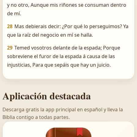
y no otro, Aunque mis riñones se consuman dentro
de mí.
28
Mas debierais decir: ¿Por qué lo perseguimos? Ya
que la raíz del negocio en mí se halla.
29
Temed vosotros delante de la espada; Porque
sobreviene el furor de la espada á causa de las
injusticias, Para que sepáis que hay un juicio.
Aplicación destacada
Descarga gratis la app principal en español y lleva la
Biblia contigo a todas partes.