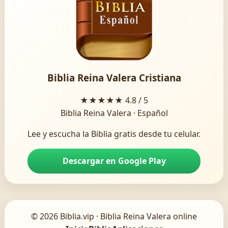
Biblia Reina Valera Cristiana
★★★★★
4.8 / 5
Biblia Reina Valera · Español
Lee y escucha la Biblia gratis desde tu celular.
Descargar en Google Play
© 2026 Biblia.vip · Biblia Reina Valera online