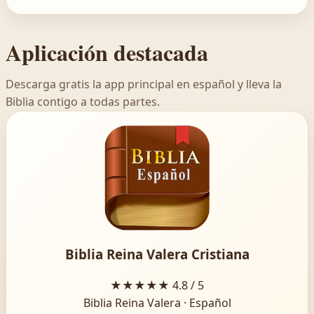
Aplicación destacada
Descarga gratis la app principal en español y lleva la
Biblia contigo a todas partes.
Biblia Reina Valera Cristiana
★★★★★
4.8 / 5
Biblia Reina Valera · Español