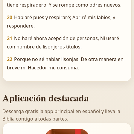
tiene respiradero, Y se rompe como odres nuevos.
20
Hablaré pues y respiraré; Abriré mis labios, y
responderé.
21
No haré ahora acepción de personas, Ni usaré
con hombre de lisonjeros títulos.
22
Porque no sé hablar lisonjas: De otra manera en
breve mi Hacedor me consuma.
Aplicación destacada
Descarga gratis la app principal en español y lleva la
Biblia contigo a todas partes.