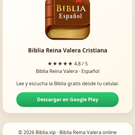
Biblia Reina Valera Cristiana
★★★★★
4.8 / 5
Biblia Reina Valera · Español
Lee y escucha la Biblia gratis desde tu celular.
Descargar en Google Play
© 2026 Biblia.vip · Biblia Reina Valera online