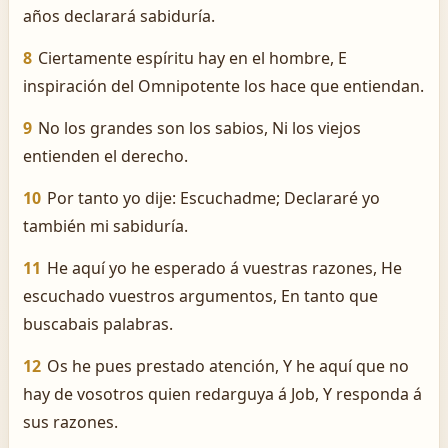
años declarará sabiduría.
8
Ciertamente espíritu hay en el hombre, E
inspiración del Omnipotente los hace que entiendan.
9
No los grandes son los sabios, Ni los viejos
entienden el derecho.
10
Por tanto yo dije: Escuchadme; Declararé yo
también mi sabiduría.
11
He aquí yo he esperado á vuestras razones, He
escuchado vuestros argumentos, En tanto que
buscabais palabras.
12
Os he pues prestado atención, Y he aquí que no
hay de vosotros quien redarguya á Job, Y responda á
sus razones.