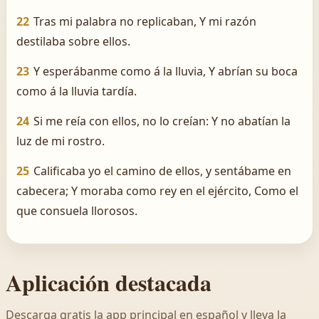
22
Tras mi palabra no replicaban, Y mi razón
destilaba sobre ellos.
23
Y esperábanme como á la lluvia, Y abrían su boca
como á la lluvia tardía.
24
Si me reía con ellos, no lo creían: Y no abatían la
luz de mi rostro.
25
Calificaba yo el camino de ellos, y sentábame en
cabecera; Y moraba como rey en el ejército, Como el
que consuela llorosos.
Aplicación destacada
Descarga gratis la app principal en español y lleva la