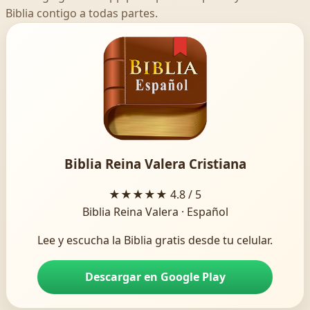
Biblia contigo a todas partes.
Biblia Reina Valera Cristiana
★★★★★
4.8 / 5
Biblia Reina Valera · Español
Lee y escucha la Biblia gratis desde tu celular.
Descargar en Google Play