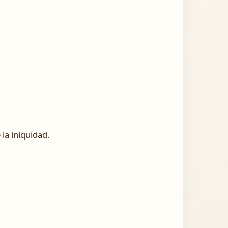
la iniquidad.