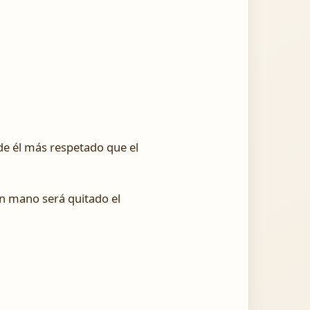
de él más respetado que el
in mano será quitado el