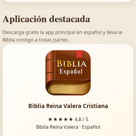
Aplicación destacada
Descarga gratis la app principal en español y lleva la
Biblia contigo a todas partes.
Biblia Reina Valera Cristiana
★★★★★
4.8 / 5
Biblia Reina Valera · Español