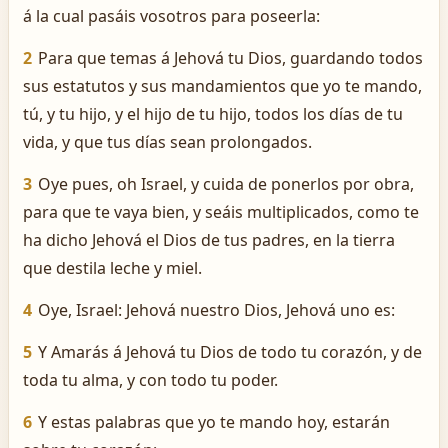
á la cual pasáis vosotros para poseerla:
2
Para que temas á Jehová tu Dios, guardando todos
sus estatutos y sus mandamientos que yo te mando,
tú, y tu hijo, y el hijo de tu hijo, todos los días de tu
vida, y que tus días sean prolongados.
3
Oye pues, oh Israel, y cuida de ponerlos por obra,
para que te vaya bien, y seáis multiplicados, como te
ha dicho Jehová el Dios de tus padres, en la tierra
que destila leche y miel.
4
Oye, Israel: Jehová nuestro Dios, Jehová uno es:
5
Y Amarás á Jehová tu Dios de todo tu corazón, y de
toda tu alma, y con todo tu poder.
6
Y estas palabras que yo te mando hoy, estarán