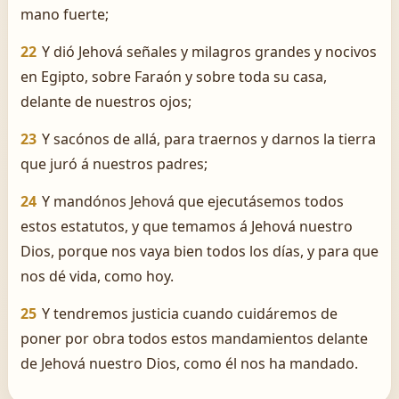
mano fuerte;
22
Y dió Jehová señales y milagros grandes y nocivos
en Egipto, sobre Faraón y sobre toda su casa,
delante de nuestros ojos;
23
Y sacónos de allá, para traernos y darnos la tierra
que juró á nuestros padres;
24
Y mandónos Jehová que ejecutásemos todos
estos estatutos, y que temamos á Jehová nuestro
Dios, porque nos vaya bien todos los días, y para que
nos dé vida, como hoy.
25
Y tendremos justicia cuando cuidáremos de
poner por obra todos estos mandamientos delante
de Jehová nuestro Dios, como él nos ha mandado.