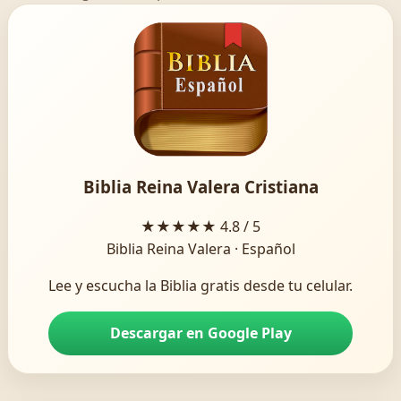
Biblia Reina Valera Cristiana
★★★★★
4.8 / 5
Biblia Reina Valera · Español
Lee y escucha la Biblia gratis desde tu celular.
Descargar en Google Play