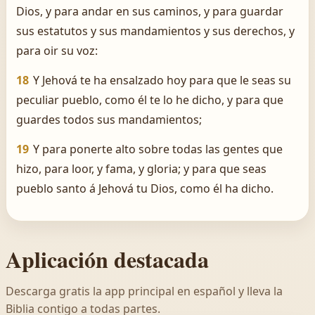
Dios, y para andar en sus caminos, y para guardar
sus estatutos y sus mandamientos y sus derechos, y
para oir su voz:
18
Y Jehová te ha ensalzado hoy para que le seas su
peculiar pueblo, como él te lo he dicho, y para que
guardes todos sus mandamientos;
19
Y para ponerte alto sobre todas las gentes que
hizo, para loor, y fama, y gloria; y para que seas
pueblo santo á Jehová tu Dios, como él ha dicho.
Aplicación destacada
Descarga gratis la app principal en español y lleva la
Biblia contigo a todas partes.