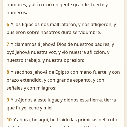
hombres, y allí creció en gente grande, fuerte y
numerosa:
6
Y los Egipcios nos maltrataron, y nos afligieron, y
pusieron sobre nosotros dura servidumbre.
7
Y clamamos á Jehová Dios de nuestros padres; y
oyó Jehová nuestra voz, y vió nuestra aflicción, y
nuestro trabajo, y nuestra opresión:
8
Y sacónos Jehová de Egipto con mano fuerte, y con
brazo extendido, y con grande espanto, y con
señales y con milagros:
9
Y trájonos á este lugar, y diónos esta tierra, tierra
que fluye leche y miel.
10
Y ahora, he aquí, he traído las primicias del fruto