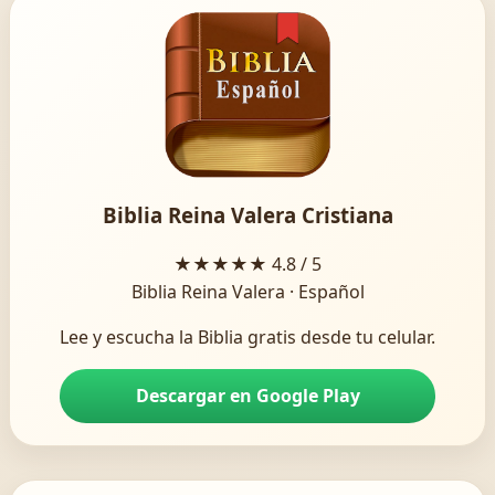
Biblia Reina Valera Cristiana
★★★★★
4.8 / 5
Biblia Reina Valera · Español
Lee y escucha la Biblia gratis desde tu celular.
Descargar en Google Play