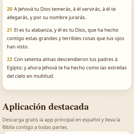
20
A Jehová tu Dios temerás, á él servirás, á él te
allegarás, y por su nombre jurarás.
21
El es tu alabanza, y él es tu Dios, que ha hecho
contigo estas grandes y terribles cosas que tus ojos
han visto.
22
Con setenta almas descendieron tus padres á
Egipto; y ahora Jehová te ha hecho como las estrellas
del cielo en multitud.
Aplicación destacada
Descarga gratis la app principal en español y lleva la
Biblia contigo a todas partes.