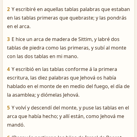
2
Y escribiré en aquellas tablas palabras que estaban
en las tablas primeras que quebraste; y las pondrás
en el arca.
3
E hice un arca de madera de Sittim, y labré dos
tablas de piedra como las primeras, y subí al monte
con las dos tablas en mi mano.
4
Y escribió en las tablas conforme á la primera
escritura, las diez palabras que Jehová os había
hablado en el monte de en medio del fuego, el día de
la asamblea; y diómelas Jehová.
5
Y volví y descendí del monte, y puse las tablas en el
arca que había hecho; y allí están, como Jehová me
mandó.