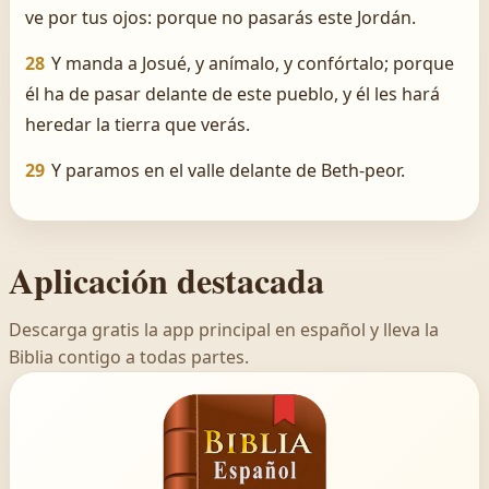
ve por tus ojos: porque no pasarás este Jordán.
28
Y manda a Josué, y anímalo, y confórtalo; porque
él ha de pasar delante de este pueblo, y él les hará
heredar la tierra que verás.
29
Y paramos en el valle delante de Beth-peor.
Aplicación destacada
Descarga gratis la app principal en español y lleva la
Biblia contigo a todas partes.