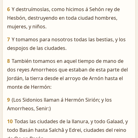
6
Y destruímoslas, como hicimos á Sehón rey de
Hesbón, destruyendo en toda ciudad hombres,
mujeres, y niños.
7
Y tomamos para nosotros todas las bestias, y los
despojos de las ciudades.
8
También tomamos en aquel tiempo de mano de
dos reyes Amorrheos que estaban de esta parte del
Jordán, la tierra desde el arroyo de Arnón hasta el
monte de Hermón:
9
(Los Sidonios llaman á Hermón Sirión; y los
Amorrheos, Senir:)
10
Todas las ciudades de la llanura, y todo Galaad, y
todo Basán hasta Salchâ y Edrei, ciudades del reino