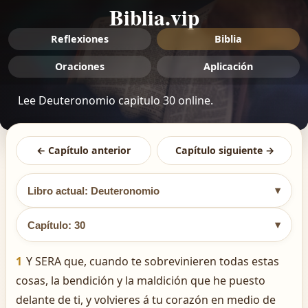
Biblia.vip
Reflexiones
Biblia
Oraciones
Aplicación
Lee Deuteronomio capitulo 30 online.
← Capítulo anterior
Capítulo siguiente →
▾
Libro actual: Deuteronomio
▾
Capítulo: 30
1
Y SERA que, cuando te sobrevinieren todas estas
cosas, la bendición y la maldición que he puesto
delante de ti, y volvieres á tu corazón en medio de