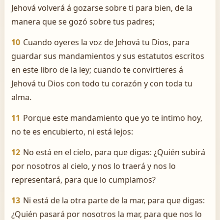
Jehová volverá á gozarse sobre ti para bien, de la
manera que se gozó sobre tus padres;
10
Cuando oyeres la voz de Jehová tu Dios, para
guardar sus mandamientos y sus estatutos escritos
en este libro de la ley; cuando te convirtieres á
Jehová tu Dios con todo tu corazón y con toda tu
alma.
11
Porque este mandamiento que yo te intimo hoy,
no te es encubierto, ni está lejos:
12
No está en el cielo, para que digas: ¿Quién subirá
por nosotros al cielo, y nos lo traerá y nos lo
representará, para que lo cumplamos?
13
Ni está de la otra parte de la mar, para que digas:
¿Quién pasará por nosotros la mar, para que nos lo