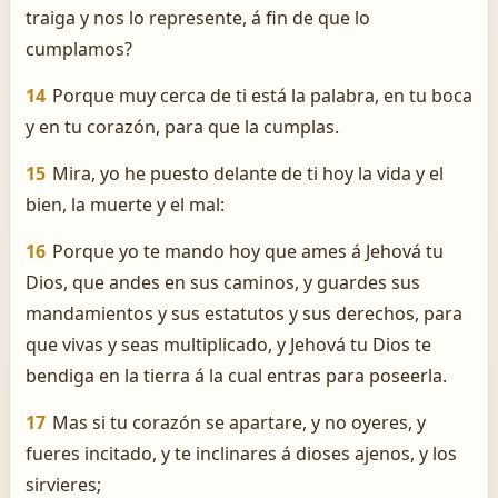
traiga y nos lo represente, á fin de que lo
cumplamos?
14
Porque muy cerca de ti está la palabra, en tu boca
y en tu corazón, para que la cumplas.
15
Mira, yo he puesto delante de ti hoy la vida y el
bien, la muerte y el mal:
16
Porque yo te mando hoy que ames á Jehová tu
Dios, que andes en sus caminos, y guardes sus
mandamientos y sus estatutos y sus derechos, para
que vivas y seas multiplicado, y Jehová tu Dios te
bendiga en la tierra á la cual entras para poseerla.
17
Mas si tu corazón se apartare, y no oyeres, y
fueres incitado, y te inclinares á dioses ajenos, y los
sirvieres;