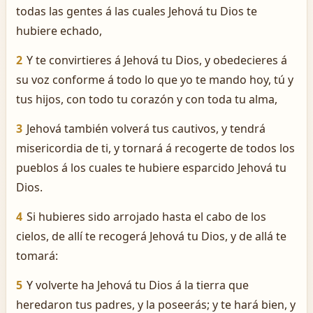
todas las gentes á las cuales Jehová tu Dios te
hubiere echado,
2
Y te convirtieres á Jehová tu Dios, y obedecieres á
su voz conforme á todo lo que yo te mando hoy, tú y
tus hijos, con todo tu corazón y con toda tu alma,
3
Jehová también volverá tus cautivos, y tendrá
misericordia de ti, y tornará á recogerte de todos los
pueblos á los cuales te hubiere esparcido Jehová tu
Dios.
4
Si hubieres sido arrojado hasta el cabo de los
cielos, de allí te recogerá Jehová tu Dios, y de allá te
tomará:
5
Y volverte ha Jehová tu Dios á la tierra que
heredaron tus padres, y la poseerás; y te hará bien, y