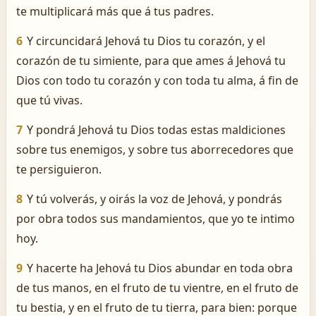
te multiplicará más que á tus padres.
6
Y circuncidará Jehová tu Dios tu corazón, y el
corazón de tu simiente, para que ames á Jehová tu
Dios con todo tu corazón y con toda tu alma, á fin de
que tú vivas.
7
Y pondrá Jehová tu Dios todas estas maldiciones
sobre tus enemigos, y sobre tus aborrecedores que
te persiguieron.
8
Y tú volverás, y oirás la voz de Jehová, y pondrás
por obra todos sus mandamientos, que yo te intimo
hoy.
9
Y hacerte ha Jehová tu Dios abundar en toda obra
de tus manos, en el fruto de tu vientre, en el fruto de
tu bestia, y en el fruto de tu tierra, para bien: porque