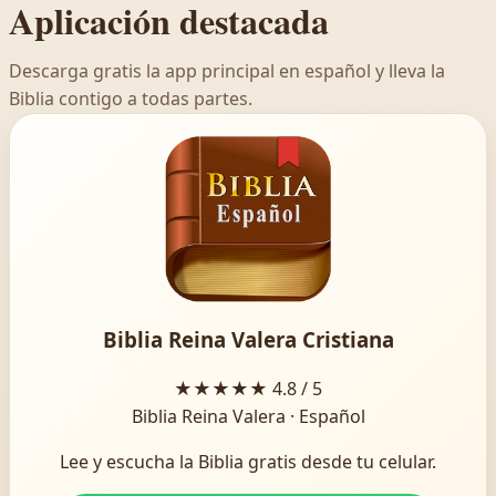
Aplicación destacada
Descarga gratis la app principal en español y lleva la
Biblia contigo a todas partes.
Biblia Reina Valera Cristiana
★★★★★
4.8 / 5
Biblia Reina Valera · Español
Lee y escucha la Biblia gratis desde tu celular.