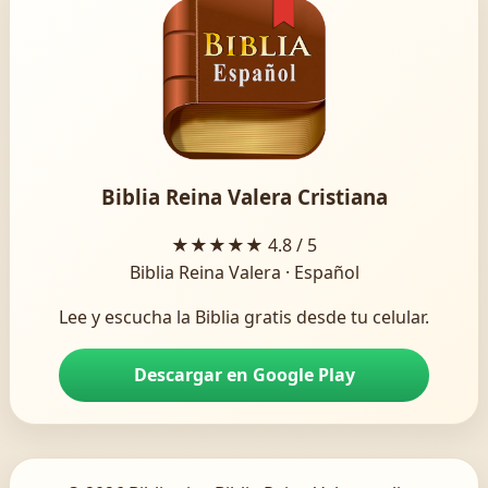
Biblia Reina Valera Cristiana
★★★★★
4.8 / 5
Biblia Reina Valera · Español
Lee y escucha la Biblia gratis desde tu celular.
Descargar en Google Play