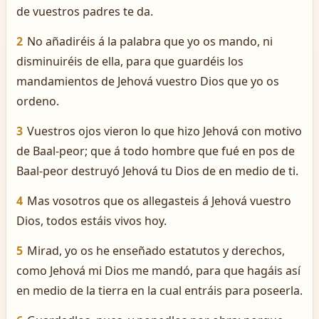
de vuestros padres te da.
2
No añadiréis á la palabra que yo os mando, ni
disminuiréis de ella, para que guardéis los
mandamientos de Jehová vuestro Dios que yo os
ordeno.
3
Vuestros ojos vieron lo que hizo Jehová con motivo
de Baal-peor; que á todo hombre que fué en pos de
Baal-peor destruyó Jehová tu Dios de en medio de ti.
4
Mas vosotros que os allegasteis á Jehová vuestro
Dios, todos estáis vivos hoy.
5
Mirad, yo os he enseñado estatutos y derechos,
como Jehová mi Dios me mandó, para que hagáis así
en medio de la tierra en la cual entráis para poseerla.