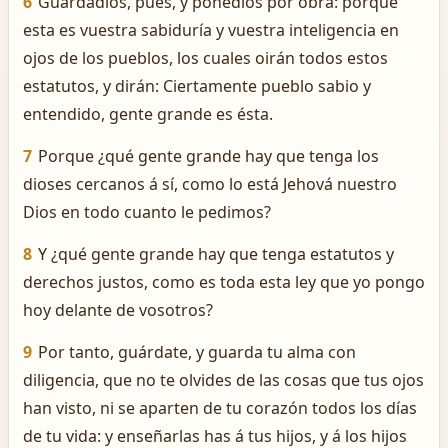
6
Guardadlos, pues, y ponedlos por obra: porque
esta es vuestra sabiduría y vuestra inteligencia en
ojos de los pueblos, los cuales oirán todos estos
estatutos, y dirán: Ciertamente pueblo sabio y
entendido, gente grande es ésta.
7
Porque ¿qué gente grande hay que tenga los
dioses cercanos á sí, como lo está Jehová nuestro
Dios en todo cuanto le pedimos?
8
Y ¿qué gente grande hay que tenga estatutos y
derechos justos, como es toda esta ley que yo pongo
hoy delante de vosotros?
9
Por tanto, guárdate, y guarda tu alma con
diligencia, que no te olvides de las cosas que tus ojos
han visto, ni se aparten de tu corazón todos los días
de tu vida: y enseñarlas has á tus hijos, y á los hijos