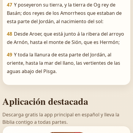
47
Y poseyeron su tierra, y la tierra de Og rey de
Basán; dos reyes de los Amorrheos que estaban de
esta parte del Jordán, al nacimiento del sol:
48
Desde Aroer, que está junto á la ribera del arroyo
de Arnón, hasta el monte de Sión, que es Hermón;
49
Y toda la llanura de esta parte del Jordán, al
oriente, hasta la mar del llano, las vertientes de las
aguas abajo del Pisga.
Aplicación destacada
Descarga gratis la app principal en español y lleva la
Biblia contigo a todas partes.