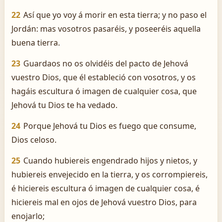
22
Así que yo voy á morir en esta tierra; y no paso el
Jordán: mas vosotros pasaréis, y poseeréis aquella
buena tierra.
23
Guardaos no os olvidéis del pacto de Jehová
vuestro Dios, que él estableció con vosotros, y os
hagáis escultura ó imagen de cualquier cosa, que
Jehová tu Dios te ha vedado.
24
Porque Jehová tu Dios es fuego que consume,
Dios celoso.
25
Cuando hubiereis engendrado hijos y nietos, y
hubiereis envejecido en la tierra, y os corrompiereis,
é hiciereis escultura ó imagen de cualquier cosa, é
hiciereis mal en ojos de Jehová vuestro Dios, para
enojarlo;