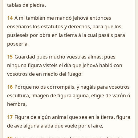
tablas de piedra.
14
A mí también me mandó Jehová entonces
enseñaros los estatutos y derechos, para que los
pusieseis por obra en la tierra á la cual pasáis para
poseerla.
15
Guardad pues mucho vuestras almas: pues
ninguna figura visteis el día que Jehová habló con
vosotros de en medio del fuego:
16
Porque no os corrompáis, y hagáis para vosotros
escultura, imagen de figura alguna, efigie de varón ó
hembra,
17
Figura de algún animal que sea en la tierra, figura
de ave alguna alada que vuele por el aire,