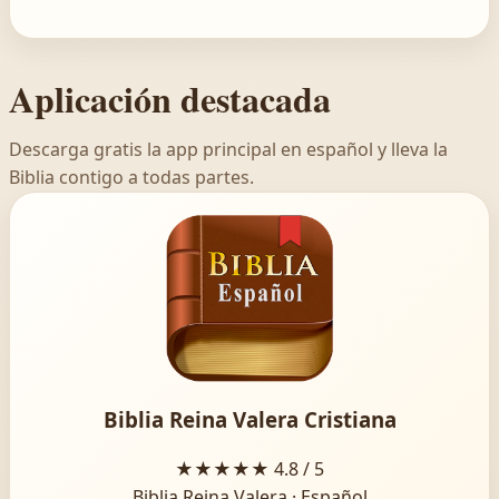
Aplicación destacada
Descarga gratis la app principal en español y lleva la
Biblia contigo a todas partes.
Biblia Reina Valera Cristiana
★★★★★
4.8 / 5
Biblia Reina Valera · Español