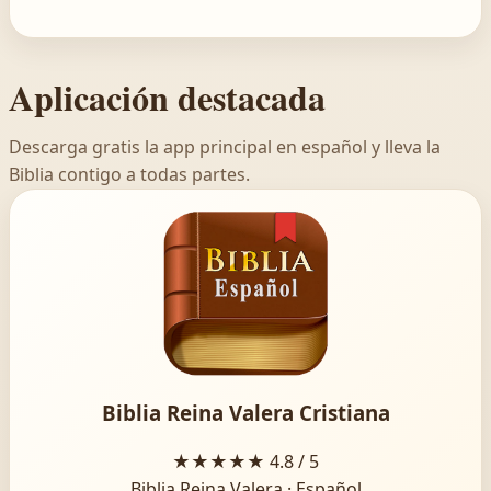
Aplicación destacada
Descarga gratis la app principal en español y lleva la
Biblia contigo a todas partes.
Biblia Reina Valera Cristiana
★★★★★
4.8 / 5
Biblia Reina Valera · Español