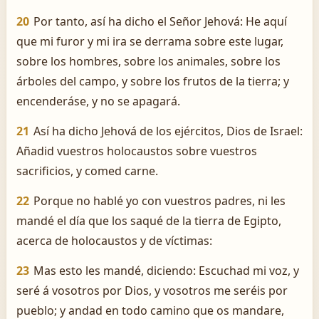
20
Por tanto, así ha dicho el Señor Jehová: He aquí
que mi furor y mi ira se derrama sobre este lugar,
sobre los hombres, sobre los animales, sobre los
árboles del campo, y sobre los frutos de la tierra; y
encenderáse, y no se apagará.
21
Así ha dicho Jehová de los ejércitos, Dios de Israel:
Añadid vuestros holocaustos sobre vuestros
sacrificios, y comed carne.
22
Porque no hablé yo con vuestros padres, ni les
mandé el día que los saqué de la tierra de Egipto,
acerca de holocaustos y de víctimas:
23
Mas esto les mandé, diciendo: Escuchad mi voz, y
seré á vosotros por Dios, y vosotros me seréis por
pueblo; y andad en todo camino que os mandare,