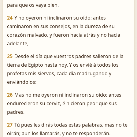
para que os vaya bien.
24
Y no oyeron ni inclinaron su oído; antes
caminaron en sus consejos, en la dureza de su
corazón malvado, y fueron hacia atrás y no hacia
adelante,
25
Desde el día que vuestros padres salieron de la
tierra de Egipto hasta hoy. Y os envié á todos los
profetas mis siervos, cada día madrugando y
enviándolos:
26
Mas no me oyeron ni inclinaron su oído; antes
endurecieron su cerviz, é hicieron peor que sus
padres.
27
Tú pues les dirás todas estas palabras, mas no te
oirán; aun los llamarás, y no te responderán.