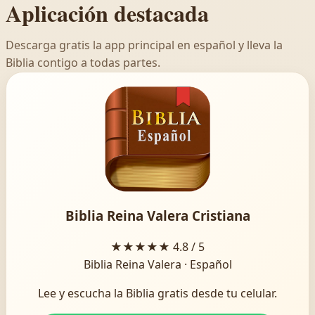
Aplicación destacada
Descarga gratis la app principal en español y lleva la
Biblia contigo a todas partes.
Biblia Reina Valera Cristiana
★★★★★
4.8 / 5
Biblia Reina Valera · Español
Lee y escucha la Biblia gratis desde tu celular.