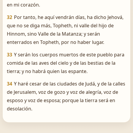
en mi corazón.
32
Por tanto, he aquí vendrán días, ha dicho Jehová,
que no se diga más, Topheth, ni valle del hijo de
Hinnom, sino Valle de la Matanza; y serán
enterrados en Topheth, por no haber lugar.
33
Y serán los cuerpos muertos de este pueblo para
comida de las aves del cielo y de las bestias de la
tierra; y no habrá quien las espante.
34
Y haré cesar de las ciudades de Judá, y de la calles
de Jerusalem, voz de gozo y voz de alegría, voz de
esposo y voz de esposa; porque la tierra será en
desolación.