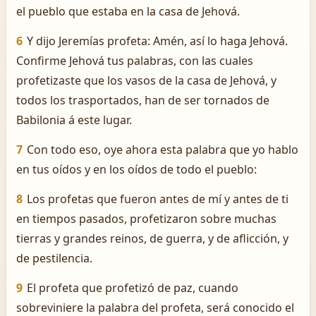
el pueblo que estaba en la casa de Jehová.
6
Y dijo Jeremías profeta: Amén, así lo haga Jehová.
Confirme Jehová tus palabras, con las cuales
profetizaste que los vasos de la casa de Jehová, y
todos los trasportados, han de ser tornados de
Babilonia á este lugar.
7
Con todo eso, oye ahora esta palabra que yo hablo
en tus oídos y en los oídos de todo el pueblo:
8
Los profetas que fueron antes de mí y antes de ti
en tiempos pasados, profetizaron sobre muchas
tierras y grandes reinos, de guerra, y de aflicción, y
de pestilencia.
9
El profeta que profetizó de paz, cuando
sobreviniere la palabra del profeta, será conocido el