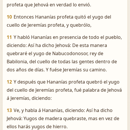
profeta que Jehová en verdad lo envió.
10
Entonces Hananías profeta quitó el yugo del
cuello de Jeremías profeta, y quebrólo,
11
Y habló Hananías en presencia de todo el pueblo,
diciendo: Así ha dicho Jehová: De esta manera
quebraré el yugo de Nabucodonosor, rey de
Babilonia, del cuello de todas las gentes dentro de
dos años de días. Y fuése Jeremías su camino.
12
Y después que Hananías profeta quebró el yugo
del cuello de Jeremías profeta, fué palabra de Jehová
á Jeremías, diciendo:
13
Ve, y habla á Hananías, diciendo: Así ha dicho
Jehová: Yugos de madera quebraste, mas en vez de
ellos harás yugos de hierro.