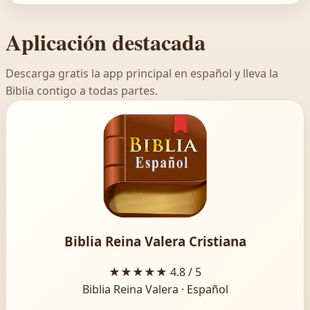
Aplicación destacada
Descarga gratis la app principal en español y lleva la
Biblia contigo a todas partes.
Biblia Reina Valera Cristiana
★★★★★
4.8 / 5
Biblia Reina Valera · Español