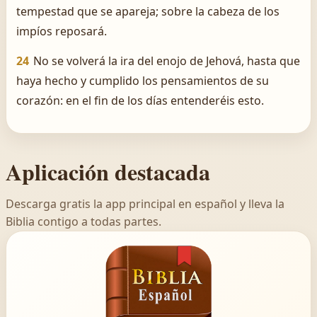
tempestad que se apareja; sobre la cabeza de los
impíos reposará.
24
No se volverá la ira del enojo de Jehová, hasta que
haya hecho y cumplido los pensamientos de su
corazón: en el fin de los días entenderéis esto.
Aplicación destacada
Descarga gratis la app principal en español y lleva la
Biblia contigo a todas partes.