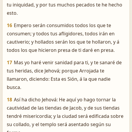
tu iniquidad, y por tus muchos pecados te he hecho
esto.
16
Empero serán consumidos todos los que te
consumen; y todos tus afligidores, todos irán en
cautiverio; y hollados serán los que te hollaron, y á
todos los que hicieron presa de ti daré en presa.
17
Mas yo haré venir sanidad para ti, y te sanaré de
tus heridas, dice Jehová; porque Arrojada te
llamaron, diciendo: Esta es Sión, á la que nadie
busca.
18
Así ha dicho Jehová: He aquí yo hago tornar la
cautividad de las tiendas de Jacob, y de sus tiendas
tendré misericordia; y la ciudad será edificada sobre
su collado, y el templo será asentado según su