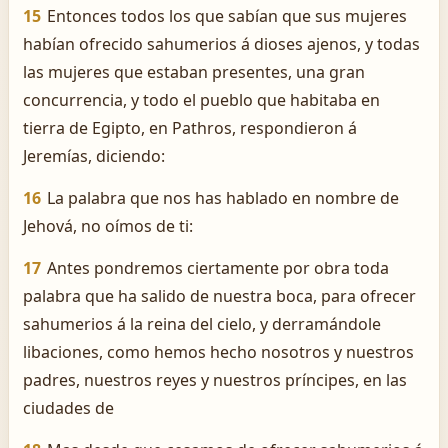
15
Entonces todos los que sabían que sus mujeres
habían ofrecido sahumerios á dioses ajenos, y todas
las mujeres que estaban presentes, una gran
concurrencia, y todo el pueblo que habitaba en
tierra de Egipto, en Pathros, respondieron á
Jeremías, diciendo:
16
La palabra que nos has hablado en nombre de
Jehová, no oímos de ti:
17
Antes pondremos ciertamente por obra toda
palabra que ha salido de nuestra boca, para ofrecer
sahumerios á la reina del cielo, y derramándole
libaciones, como hemos hecho nosotros y nuestros
padres, nuestros reyes y nuestros príncipes, en las
ciudades de