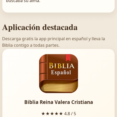
buscaba su alma.
Aplicación destacada
Descarga gratis la app principal en español y lleva la
Biblia contigo a todas partes.
Biblia Reina Valera Cristiana
★★★★★
4.8 / 5