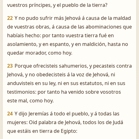
vuestros príncipes, y el pueblo de la tierra?
22
Y no pudo sufrir más Jehová á causa de la maldad
de vuestras obras, á causa de las abominaciones que
habíais hecho: por tanto vuestra tierra fué en
asolamiento, y en espanto, y en maldición, hasta no
quedar morador, como hoy.
23
Porque ofrecisteis sahumerios, y pecasteis contra
Jehová, y no obedecisteis á la voz de Jehová, ni
anduvisteis en su ley, ni en sus estatutos, ni en sus
testimonios: por tanto ha venido sobre vosotros
este mal, como hoy.
24
Y dijo Jeremías á todo el pueblo, y á todas las
mujeres: Oid palabra de Jehová, todos los de Judá
que estáis en tierra de Egipto: