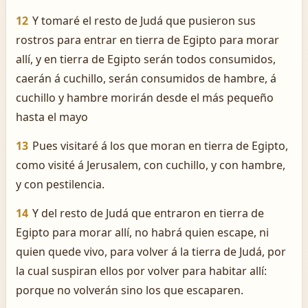
12
Y tomaré el resto de Judá que pusieron sus
rostros para entrar en tierra de Egipto para morar
allí, y en tierra de Egipto serán todos consumidos,
caerán á cuchillo, serán consumidos de hambre, á
cuchillo y hambre morirán desde el más pequeño
hasta el mayo
13
Pues visitaré á los que moran en tierra de Egipto,
como visité á Jerusalem, con cuchillo, y con hambre,
y con pestilencia.
14
Y del resto de Judá que entraron en tierra de
Egipto para morar allí, no habrá quien escape, ni
quien quede vivo, para volver á la tierra de Judá, por
la cual suspiran ellos por volver para habitar allí:
porque no volverán sino los que escaparen.