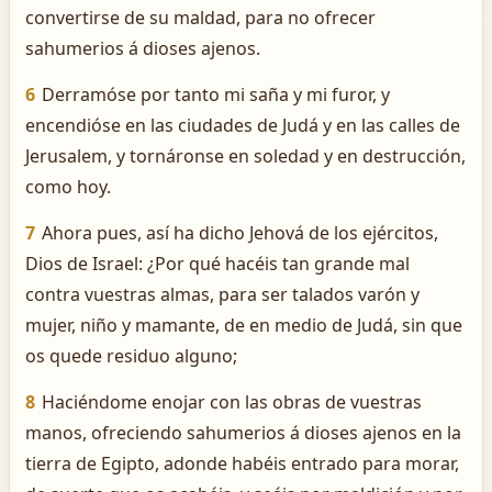
convertirse de su maldad, para no ofrecer
sahumerios á dioses ajenos.
6
Derramóse por tanto mi saña y mi furor, y
encendióse en las ciudades de Judá y en las calles de
Jerusalem, y tornáronse en soledad y en destrucción,
como hoy.
7
Ahora pues, así ha dicho Jehová de los ejércitos,
Dios de Israel: ¿Por qué hacéis tan grande mal
contra vuestras almas, para ser talados varón y
mujer, niño y mamante, de en medio de Judá, sin que
os quede residuo alguno;
8
Haciéndome enojar con las obras de vuestras
manos, ofreciendo sahumerios á dioses ajenos en la
tierra de Egipto, adonde habéis entrado para morar,