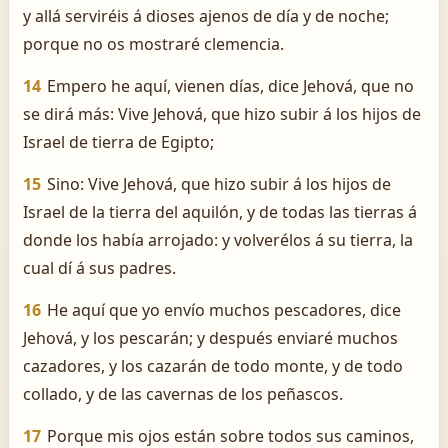
y allá serviréis á dioses ajenos de día y de noche;
porque no os mostraré clemencia.
14
Empero he aquí, vienen días, dice Jehová, que no
se dirá más: Vive Jehová, que hizo subir á los hijos de
Israel de tierra de Egipto;
15
Sino: Vive Jehová, que hizo subir á los hijos de
Israel de la tierra del aquilón, y de todas las tierras á
donde los había arrojado: y volverélos á su tierra, la
cual dí á sus padres.
16
He aquí que yo envío muchos pescadores, dice
Jehová, y los pescarán; y después enviaré muchos
cazadores, y los cazarán de todo monte, y de todo
collado, y de las cavernas de los peñascos.
17
Porque mis ojos están sobre todos sus caminos,