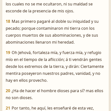
los cuales no se me ocultaron, ni su maldad se
esconde de la presencia de mis ojos.
18
Mas primero pagaré al doble su iniquidad y su
pecado; porque contaminaron mi tierra con los
cuerpos muertos de sus abominaciones, y de sus
abominaciones llenaron mi heredad.
19
Oh Jehová, fortaleza mía, y fuerza mía, y refugio
mío en el tiempo de la aflicción; á ti vendrán gentes
desde los extremos de la tierra, y dirán: Ciertamente
mentira poseyeron nuestros padres, vanidad, y no
hay en ellos provecho.
20
¿Ha de hacer el hombre dioses para sí? mas ellos
no son dioses.
21
Por tanto, he aquí, les enseñaré de esta vez,