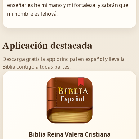
enseñarles he mi mano y mi fortaleza, y sabrán que
mi nombre es Jehová.
Aplicación destacada
Descarga gratis la app principal en español y lleva la
Biblia contigo a todas partes.
Biblia Reina Valera Cristiana