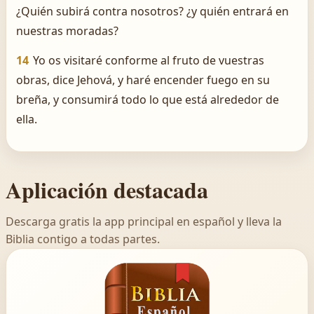
¿Quién subirá contra nosotros? ¿y quién entrará en
nuestras moradas?
14
Yo os visitaré conforme al fruto de vuestras
obras, dice Jehová, y haré encender fuego en su
breña, y consumirá todo lo que está alrededor de
ella.
Aplicación destacada
Descarga gratis la app principal en español y lleva la
Biblia contigo a todas partes.