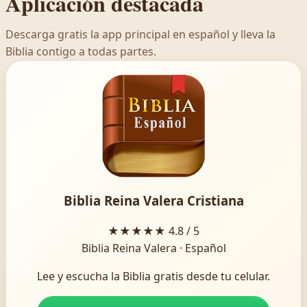
Aplicación destacada
Descarga gratis la app principal en español y lleva la
Biblia contigo a todas partes.
Biblia Reina Valera Cristiana
★★★★★
4.8 / 5
Biblia Reina Valera · Español
Lee y escucha la Biblia gratis desde tu celular.