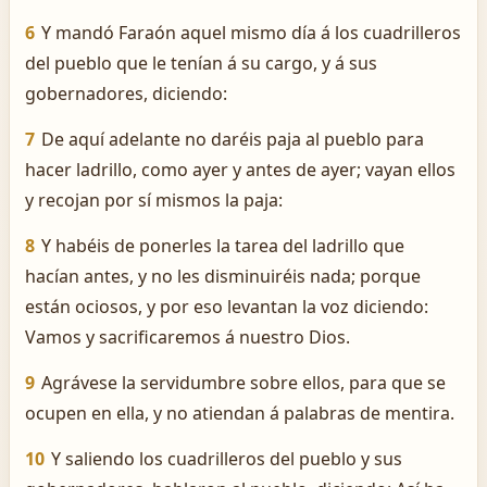
6
Y mandó Faraón aquel mismo día á los cuadrilleros
del pueblo que le tenían á su cargo, y á sus
gobernadores, diciendo:
7
De aquí adelante no daréis paja al pueblo para
hacer ladrillo, como ayer y antes de ayer; vayan ellos
y recojan por sí mismos la paja:
8
Y habéis de ponerles la tarea del ladrillo que
hacían antes, y no les disminuiréis nada; porque
están ociosos, y por eso levantan la voz diciendo:
Vamos y sacrificaremos á nuestro Dios.
9
Agrávese la servidumbre sobre ellos, para que se
ocupen en ella, y no atiendan á palabras de mentira.
10
Y saliendo los cuadrilleros del pueblo y sus